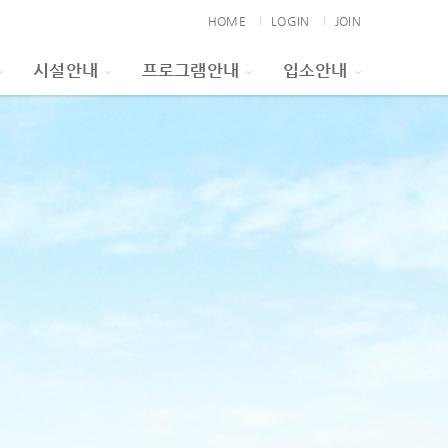
HOME
LOGIN
JOIN
시설안내
프로그램안내
입소안내