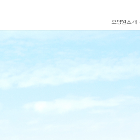
요양원소개