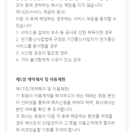
조치 등에 관하여는 회사는 책임을 지지 않습니다.
제16조(서비스 제공의 중지)
다음 각 호에 해당하는 경우에는 서비스 제공을 중지할 수
있습니다.
1. 서비스용 설비의 보수 등 공사로 인한 부득이한 경우
2. 전기통신사업법에 규정된 기간통신사업자가 전기통신
서비스를 중지했을 경우
3. 시스템 점검이 필요한 경우
4. 기타 불가항력적 사유가 있는 경우
제5장 계약해지 및 이용제한
제17조(계약해지 및 이용제한)
① 회원이 이용계약을 해지하고자 하는 때에는 회원 본인
이 인터넷을 통하여 해지신청을 하여야 하며, 회사에서는
본인 여부를 확인 후 조치합니다.
② 회사는 회원이 다음 각 호에 해당하는 행위를 하였을
경우 해지조치 30일전까지 그 뜻을 이용고객에게 통지하
여 의견진술할 기회를 주어야 합니다.