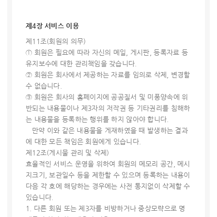
제4장 서비스 이용
제11조(회원의 의무)
① 회원은 필요에 따라 자신의 메일, 게시판, 등록자료 등
유지보수에 대한 관리책임을 갖습니다.
② 회원은 회사에서 제공하는 자료를 임의로 삭제, 변경할
수 없습니다.
③ 회원은 회사의 홈페이지에 공공질서 및 미풍양속에 위
반되는 내용물이나 제3자의 저작권 등 기타권리를 침해하
는 내용물을 등록하는 행위를 하지 않아야 합니다.
만약 이와 같은 내용물을 게재하였을 때 발생하는 결과
에 대한 모든 책임은 회원에게 있습니다.
제12조(게시물 관리 및 삭제)
효율적인 서비스 운영을 위하여 회원의 메모리 공간, 메시
지크기, 보관일수 등을 제한할 수 있으며 등록하는 내용이
다음 각 호에 해당하는 경우에는 사전 통지없이 삭제할 수
있습니다.
1. 다른 회원 또는 제3자를 비방하거나 중상모략으로 명