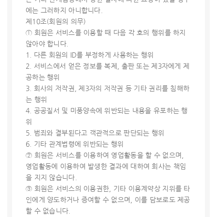
에는 그러하지 아니합니다.
제10조(회원의 의무)
① 회원은 서비스를 이용할 때 다음 각 호의 행위를 하지
않아야 합니다.
1. 다른 회원의 ID를 부정하게 사용하는 행위
2. 서비스에서 얻은 정보를 복제, 출판 또는 제3자에게 제
공하는 행위
3. 회사의 저작권, 제3자의 저작권 등 기타 권리를 침해하
는 행위
4. 공공질서 및 미풍양속에 위반되는 내용을 유포하는 행
위
5. 범죄와 결부된다고 객관적으로 판단되는 행위
6. 기타 관계법령에 위반되는 행위
② 회원은 서비스를 이용하여 영업활동을 할 수 없으며,
영업활동에 이용하여 발생한 결과에 대하여 회사는 책임
을 지지 않습니다.
③ 회원은 서비스의 이용권한, 기타 이용계약상 지위를 타
인에게 양도하거나 증여할 수 없으며, 이를 담보로도 제공
할 수 없습니다.