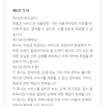
제6장 기 타
제18조(양도금지)
회원은 서비스의 이용권한, 기타 이용계약상의 지위를 타
인에게 양도, 증여할 수 없으며, 이를 담보로 제공할 수 없
습니다.
제19조(손해배상)
회사는 무료로 제공되는 서비스와 관련하여 회원에게 어
떠한 손해가 발생하더라도 동 손해가 회사의 고의 또는 중
대한 과실로 인한 손해를 제외하고 이에 대하여 책임을 부
담하지 아니합니다.
제20조(면책 조항)
① 회사는 천재지변, 전쟁 또는 기타 이에 준하는 불가항
력으로 인하여 서비스를 제공할 수 없는 경우에는 서비스
제공에 관한 책임이 면제됩니다.
② 회사는 서비스용 설비의 보수, 교체, 정기점검, 공사 등
부득이한 사유로 발생한 손해에 대한 책임이 면제됩니다.
③ 회사는 회원의 귀책사유로 인한 서비스이용의 장애에
대하여 책임을 지지 않습니다.