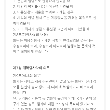
1. 본인의 실명으로 신청하지 않았을 때
2. 타인의 명의를 사용하여 신청하였을 때
3. 이용신청의 내용을 허위로 기재한 경우
4. 사회의 안녕 질서 또는 미풍양속을 저해할 목적으로 신
청하였을 때
5. 기타 회사가 정한 이용신청 요건에 미비 되었을 때
제8조(계약사항의 변경)
회원은 이용신청시 기재한 사항이 변경되었을 경우에는
수정하여야 하며, 수정하지 아니하여 발생하는 문제의 책
임은 회원에게 있습니다.
제3장 계약당사자의 의무
제9조(회사의 의무)
회사는 서비스 제공과 관련해서 알고 있는 회원의 신상 정
보를 본인의 승낙 없이 제3자에게 누설하거나 배포하지
않습니다.
단, 전기통신기본법 등 법률의 규정에 의해 국가기관의 요
구가 있는 경우, 범죄에 대한 수사상의 목적이 있거나 또
는 기타 관계법령에서 정한 절차에 의한 요청이 있을 경우