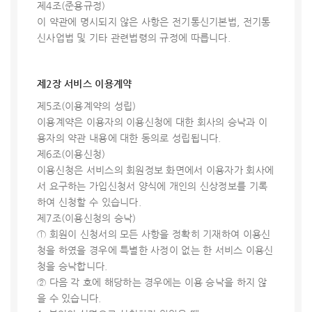
제4조(준용규정)
이 약관에 명시되지 않은 사항은 전기통신기본법, 전기통
신사업법 및 기타 관련법령의 규정에 따릅니다.
제2장 서비스 이용계약
제5조(이용계약의 성립)
이용계약은 이용자의 이용신청에 대한 회사의 승낙과 이
용자의 약관 내용에 대한 동의로 성립됩니다.
제6조(이용신청)
이용신청은 서비스의 회원정보 화면에서 이용자가 회사에
서 요구하는 가입신청서 양식에 개인의 신상정보를 기록
하여 신청할 수 있습니다.
제7조(이용신청의 승낙)
① 회원이 신청서의 모든 사항을 정확히 기재하여 이용신
청을 하였을 경우에 특별한 사정이 없는 한 서비스 이용신
청을 승낙합니다.
② 다음 각 호에 해당하는 경우에는 이용 승낙을 하지 않
을 수 있습니다.